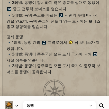
2레벨: 동맹이 창시하지 않은 종교를 상대로 동맹이
종교 전투력 보너스를 얻습니다.
3레벨: 동맹 종교를 따르는
시민의 수에 따라 신
앙을 얻으며, 동맹 종교의 신도가 없는 도시에는 보너스
종교 영향력을 얻습니다.
경제 동맹
1레벨: 동맹 간의
교역로에서
금 보너스가 제
공됩니다.
2레벨: 동맹이 종주국인 모든 도시 국가에 대해
사절 점수를 얻습니다.
3레벨: 동맹이 종주국인 모든 도시 국가의 종주국 보
너스를 동맹이 공유합니다.
동맹