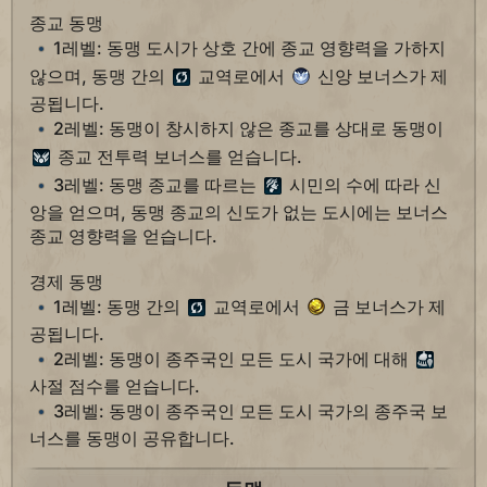
종교 동맹
1레벨: 동맹 도시가 상호 간에 종교 영향력을 가하지
않으며, 동맹 간의
교역로에서
신앙 보너스가 제
공됩니다.
2레벨: 동맹이 창시하지 않은 종교를 상대로 동맹이
종교 전투력 보너스를 얻습니다.
3레벨: 동맹 종교를 따르는
시민의 수에 따라 신
앙을 얻으며, 동맹 종교의 신도가 없는 도시에는 보너스
종교 영향력을 얻습니다.
경제 동맹
1레벨: 동맹 간의
교역로에서
금 보너스가 제
공됩니다.
2레벨: 동맹이 종주국인 모든 도시 국가에 대해
사절 점수를 얻습니다.
3레벨: 동맹이 종주국인 모든 도시 국가의 종주국 보
너스를 동맹이 공유합니다.