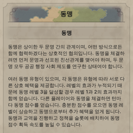
동맹
동맹
동맹은 상이한 두 문명 간의 관계이며, 어떤 방식으로든
함께 협력하겠다는 상호적인 협의입니다. 동맹을 체결하
려면 먼저 문명과 선포된 친선관계를 맺어야 하며, 두 문
명 모두 공공 행정 사회 제도를 연구한 상태여야 합니다.
여러 동맹 유형이 있으며, 각 동맹은 유형에 따라 서로 다
른 상호 혜택을 제공합니다. 레벨의 효과가 누적되기 때
문에 동맹 레벨 3을 달성할 경우 레벨 1과 2의 효과까지
함께 얻습니다. 다른 플레이어와 동맹을 체결하면 턴마
다 동맹 점수를 얻습니다. 충분한 점수를 모으면 동맹 레
벨이 상승하고 동맹으로부터 추가 혜택을 얻게 됩니다.
동맹과 교역을 진행하고 정책을 슬롯에 배치하여 동맹
점수 획득 속도를 높일 수 있습니다.