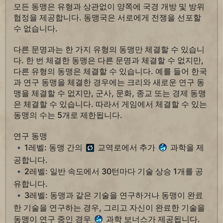
모든 동맹은 유형과 상관없이 양쪽에 국경 개방 및 방위
협정을 제공합니다. 동맹국은 서로에게 전쟁을 선포할
수 없습니다.
다른 문명과는 한 가지 유형의 동맹만 체결할 수 있습니
다. 한 번 체결한 동맹은 다른 문명과 체결할 수 없지만,
다른 유형의 동맹은 체결할 수 있습니다. 예를 들어 한국
과 연구 동맹을 체결한 경우에는 크리와 새로운 연구 동
맹을 체결할 수 없지만, 군사, 문화, 종교 또는 경제 동맹
은 체결할 수 있습니다. 따라서 게임에서 체결할 수 있는
동맹의 수는 5개로 제한됩니다.
연구 동맹
1레벨: 동맹 간의
교역로에서 추가
과학을 제
공합니다.
2레벨: 일반 속도에서 30턴마다 기술 상승 1개를 공
유합니다.
3레벨: 동맹과 같은 기술을 연구하거나 동맹이 완료
한 기술을 연구하는 경우, 그리고 자신이 완료한 기술을
동맹이 연구 중인 경우
과학 보너스가 제공됩니다.