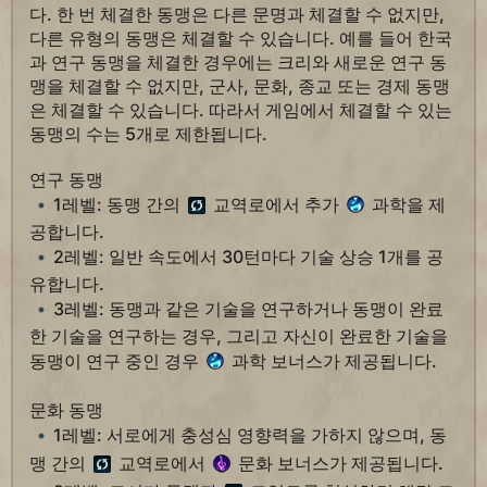
다. 한 번 체결한 동맹은 다른 문명과 체결할 수 없지만,
다른 유형의 동맹은 체결할 수 있습니다. 예를 들어 한국
과 연구 동맹을 체결한 경우에는 크리와 새로운 연구 동
맹을 체결할 수 없지만, 군사, 문화, 종교 또는 경제 동맹
은 체결할 수 있습니다. 따라서 게임에서 체결할 수 있는
동맹의 수는 5개로 제한됩니다.
연구 동맹
1레벨: 동맹 간의
교역로에서 추가
과학을 제
공합니다.
2레벨: 일반 속도에서 30턴마다 기술 상승 1개를 공
유합니다.
3레벨: 동맹과 같은 기술을 연구하거나 동맹이 완료
한 기술을 연구하는 경우, 그리고 자신이 완료한 기술을
동맹이 연구 중인 경우
과학 보너스가 제공됩니다.
문화 동맹
1레벨: 서로에게 충성심 영향력을 가하지 않으며, 동
맹 간의
교역로에서
문화 보너스가 제공됩니다.