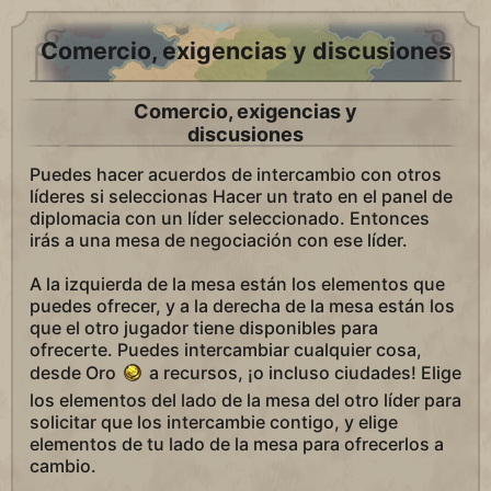
Comercio, exigencias y discusiones
Comercio, exigencias y
discusiones
Puedes hacer acuerdos de intercambio con otros
líderes si seleccionas Hacer un trato en el panel de
diplomacia con un líder seleccionado. Entonces
irás a una mesa de negociación con ese líder.
A la izquierda de la mesa están los elementos que
puedes ofrecer, y a la derecha de la mesa están los
que el otro jugador tiene disponibles para
ofrecerte. Puedes intercambiar cualquier cosa,
desde Oro
a recursos, ¡o incluso ciudades! Elige
los elementos del lado de la mesa del otro líder para
solicitar que los intercambie contigo, y elige
elementos de tu lado de la mesa para ofrecerlos a
cambio.