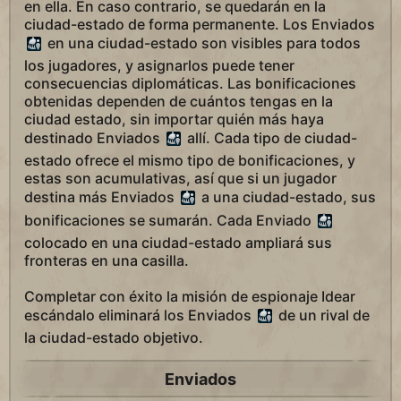
en ella. En caso contrario, se quedarán en la
ciudad-estado de forma permanente. Los Enviados
en una ciudad-estado son visibles para todos
los jugadores, y asignarlos puede tener
consecuencias diplomáticas. Las bonificaciones
obtenidas dependen de cuántos tengas en la
ciudad estado, sin importar quién más haya
destinado Enviados
allí. Cada tipo de ciudad-
estado ofrece el mismo tipo de bonificaciones, y
estas son acumulativas, así que si un jugador
destina más Enviados
a una ciudad-estado, sus
bonificaciones se sumarán. Cada Enviado
colocado en una ciudad-estado ampliará sus
fronteras en una casilla.
Completar con éxito la misión de espionaje Idear
escándalo eliminará los Enviados
de un rival de
la ciudad-estado objetivo.
Enviados