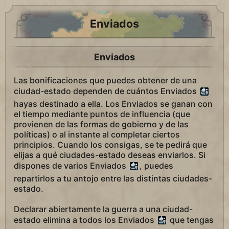
Enviados
Enviados
Las bonificaciones que puedes obtener de una
ciudad-estado dependen de cuántos Enviados
hayas destinado a ella. Los Enviados se ganan con
el tiempo mediante puntos de influencia (que
provienen de las formas de gobierno y de las
políticas) o al instante al completar ciertos
principios. Cuando los consigas, se te pedirá que
elijas a qué ciudades-estado deseas enviarlos. Si
dispones de varios Enviados
, puedes
repartirlos a tu antojo entre las distintas ciudades-
estado.
Declarar abiertamente la guerra a una ciudad-
estado elimina a todos los Enviados
que tengas