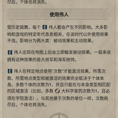
尽后，个体也将消失。
使用伟人
受历史鼓舞，每个
伟人都会产生不同影响。大多影
响和游戏的特定年代息息相关，在该时代以外使用效果
不佳。影响分为两大类：被动效果和主动效果。
伟人出现在地图上后会立即触发被动效果。一般来说
拥有这种效果的是大将军和海军统帅。
伟人在特定地点使用“次数”才能激活效果。所需次
数、所需地点类型和被激活的效果完全取决于个体本
身。多数个体的次数为1，并且只能在与本身类型相匹配
的区域激活（比如，多数
大科学家的次数为1，且必
须在学院激活）。与其他基于次数的单位一样，次数耗
尽后，个体也将消失。