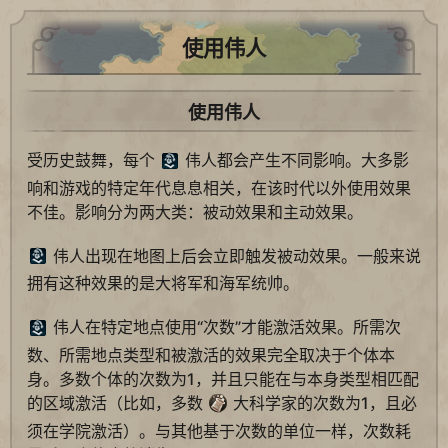
使用伟人
使用伟人
受历史鼓舞，每个
伟人都会产生不同影响。大多影
响和游戏的特定年代息息相关，在该时代以外使用效果
不佳。影响分为两大类：被动效果和主动效果。
伟人出现在地图上后会立即触发被动效果。一般来说
拥有这种效果的是大将军和海军统帅。
伟人在特定地点使用“次数”才能激活效果。所需次
数、所需地点类型和被激活的效果完全取决于个体本
身。多数个体的次数为1，并且只能在与本身类型相匹配
的区域激活（比如，多数
大科学家的次数为1，且必
须在学院激活）。与其他基于次数的单位一样，次数耗