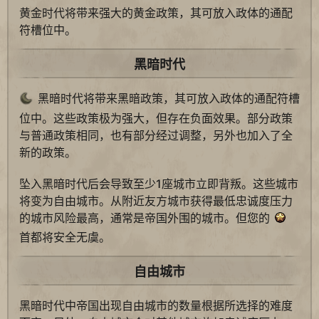
黄金时代将带来强大的黄金政策，其可放入政体的通配
符槽位中。
黑暗时代
黑暗时代将带来黑暗政策，其可放入政体的通配符槽
位中。这些政策极为强大，但存在负面效果。部分政策
与普通政策相同，也有部分经过调整，另外也加入了全
新的政策。
坠入黑暗时代后会导致至少1座城市立即背叛。这些城市
将变为自由城市。从附近友方城市获得最低忠诚度压力
的城市风险最高，通常是帝国外围的城市。但您的
首都将安全无虞。
自由城市
黑暗时代中帝国出现自由城市的数量根据所选择的难度