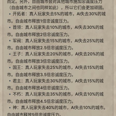
而定。另外，自由城市会对其他城市施加忠诚度压力
（自由城市之间也同样如此），所以它们会更加顽固。
开拓者：真人玩家失去5%的城市，AI失去30%的城
市。自由城市释放1倍忠诚度压力。
首领：真人玩家失去10%的城市，AI失去30%的城
市。自由城市释放2倍忠诚度压力。
军阀：真人玩家失去15%的城市，AI失去25%的城
市。自由城市释放2.5倍忠诚度压力。
王子：真人玩家失去20%的城市，AI失去20%的城
市。自由城市释放3倍忠诚度压力。
国王：真人玩家失去25%的城市，AI失去15%的城
市。自由城市释放3.5倍忠诚度压力。
君主：真人玩家失去30%的城市，AI失去15%的城
市。自由城市释放4倍忠诚度压力。
不朽：真人玩家失去35%的城市，AI失去10%的城
市。自由城市释放4.5倍忠诚度压力。
神：真人玩家失去40%的城市，AI失去10%的城市。
自由城市释放5倍忠诚度压力。