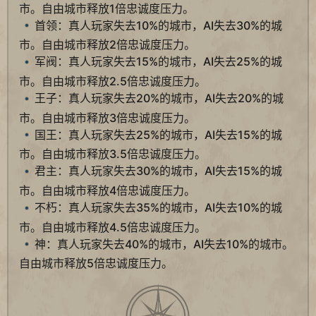
市。自由城市释放1倍忠诚度压力。
首领：真人玩家失去10%的城市，AI失去30%的城
市。自由城市释放2倍忠诚度压力。
军阀：真人玩家失去15%的城市，AI失去25%的城
市。自由城市释放2.5倍忠诚度压力。
王子：真人玩家失去20%的城市，AI失去20%的城
市。自由城市释放3倍忠诚度压力。
国王：真人玩家失去25%的城市，AI失去15%的城
市。自由城市释放3.5倍忠诚度压力。
君主：真人玩家失去30%的城市，AI失去15%的城
市。自由城市释放4倍忠诚度压力。
不朽：真人玩家失去35%的城市，AI失去10%的城
市。自由城市释放4.5倍忠诚度压力。
神：真人玩家失去40%的城市，AI失去10%的城市。
自由城市释放5倍忠诚度压力。