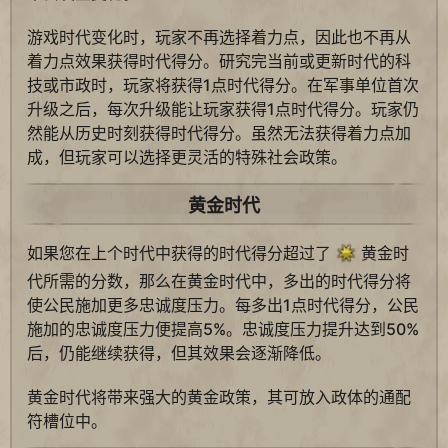
游戏时代变化时，玩家不再选择着力点，因此也不再从
着力点效果获得时代得分。研究完当前或更新时代的科
技或市政时，玩家将获得1点时代得分。在军事单位首次
升级之后，每次升级能让玩家获得1点时代得分。玩家仍
然能从历史时刻获得时代得分。虽然无法获得着力点加
成，但玩家可以选择更灵活的特殊社会政策。
黄金时代
如果您在上个时代中获得的时代得分超过了
黄金时
代所需的分数，那么在黄金时代中，多出的时代得分将
使公民施加更多忠诚度压力。每多出1点时代得分，公民
施加的忠诚度压力便提高5%。忠诚度压力提升达到50%
后，仍能继续获得，但其效果会逐渐降低。
黄金时代将带来强大的黄金政策，其可放入政体的通配
符槽位中。