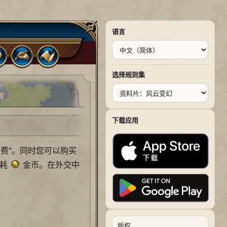
语言
选择规则集
下载应用
费”。同时您可以购买
消耗
金币。在外交中
版权