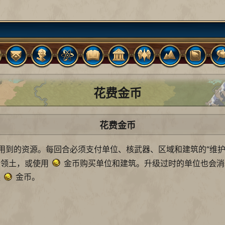
花费金币
花费金币
用到的资源。每回合必须支付单位、核武器、区域和建筑的“维护
的领土，或使用
金币购买单位和建筑。升级过时的单位也会
换
金币。