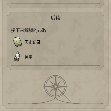
后续
接下来解锁的市政
历史记录
神学