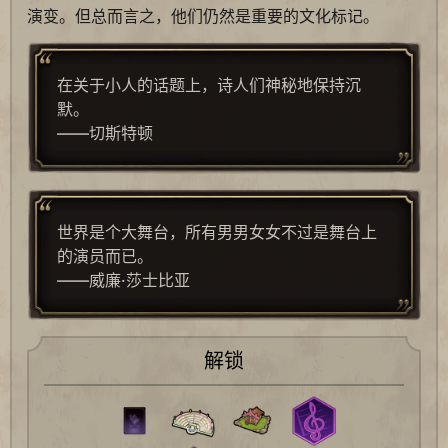
演变。但总而言之，他们仍然是重要的文化标记。
在关于小人的话题上，诗人们神秘地保持沉
默。
——切斯特顿
世界是个大舞台，所有男男女女不过是舞台上
的演员而已。
——威廉·莎士比亚
解锁