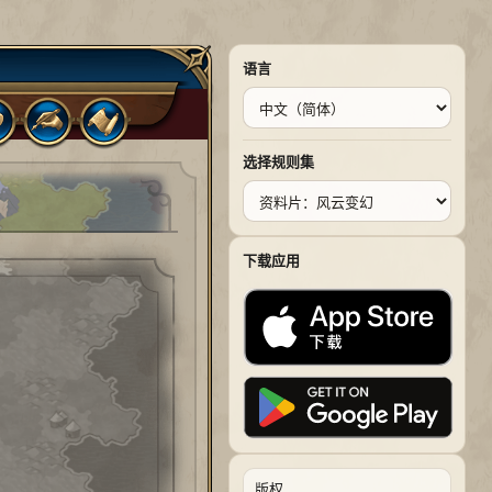
语言
选择规则集
下载应用
版权