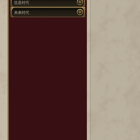
信息时代
未来时代