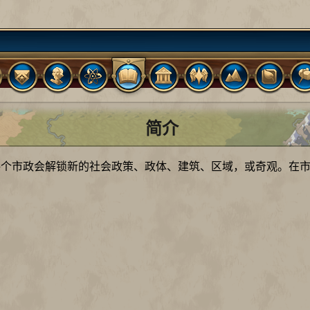
简介
个市政会解锁新的社会政策、政体、建筑、区域，或奇观。在市