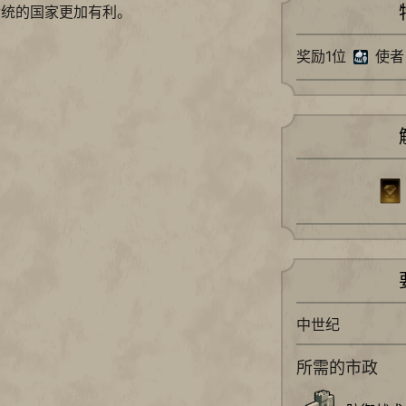
传统的国家更加有利。
奖励1位
使者
中世纪
所需的市政