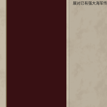
展对已有强大海军