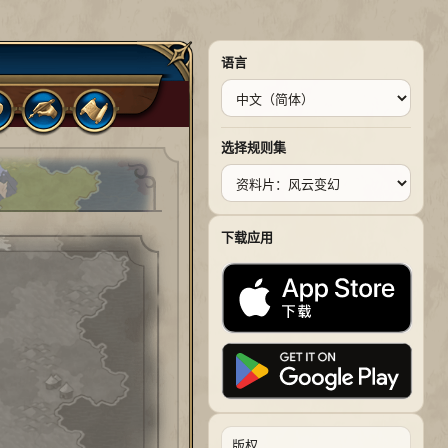
语言
选择规则集
下载应用
版权