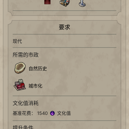
要求
现代
所需的市政
自然历史
城市化
文化值消耗
基准花费： 1540
文化值
提升条件