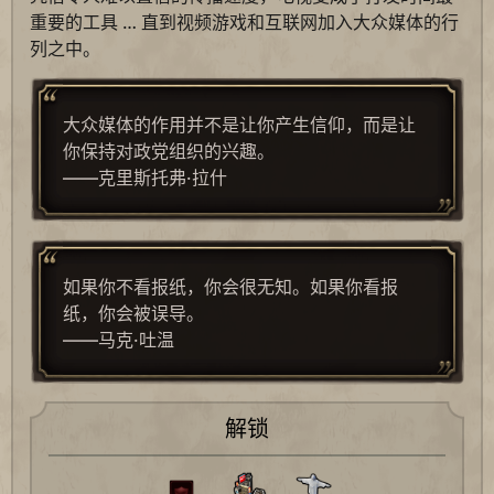
重要的工具 … 直到视频游戏和互联网加入大众媒体的行
列之中。
大众媒体的作用并不是让你产生信仰，而是让
你保持对政党组织的兴趣。
——克里斯托弗·拉什
如果你不看报纸，你会很无知。如果你看报
纸，你会被误导。
——马克·吐温
解锁