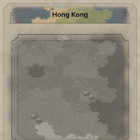
Hong Kong