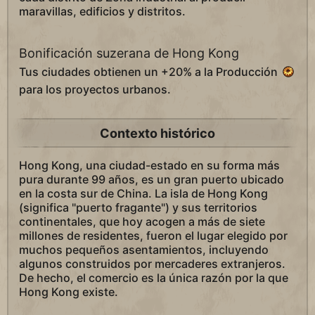
maravillas, edificios y distritos.
Bonificación suzerana de Hong Kong
Tus ciudades obtienen un +20% a la Producción
para los proyectos urbanos.
Contexto histórico
Hong Kong, una ciudad-estado en su forma más
pura durante 99 años, es un gran puerto ubicado
en la costa sur de China. La isla de Hong Kong
(significa "puerto fragante") y sus territorios
continentales, que hoy acogen a más de siete
millones de residentes, fueron el lugar elegido por
muchos pequeños asentamientos, incluyendo
algunos construidos por mercaderes extranjeros.
De hecho, el comercio es la única razón por la que
Hong Kong existe.