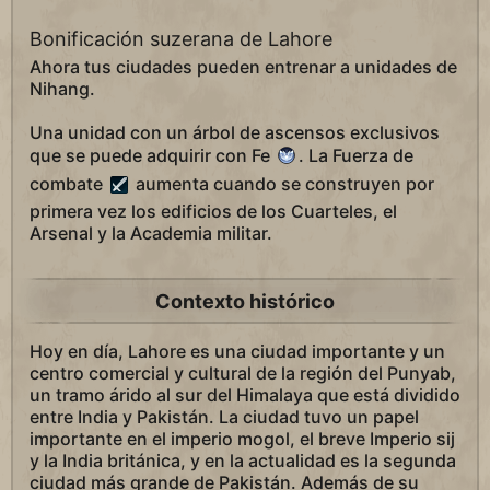
Bonificación suzerana de Lahore
Ahora tus ciudades pueden entrenar a unidades de
Nihang.
Una unidad con un árbol de ascensos exclusivos
que se puede adquirir con Fe
. La Fuerza de
combate
aumenta cuando se construyen por
primera vez los edificios de los Cuarteles, el
Arsenal y la Academia militar.
Contexto histórico
Hoy en día, Lahore es una ciudad importante y un
centro comercial y cultural de la región del Punyab,
un tramo árido al sur del Himalaya que está dividido
entre India y Pakistán. La ciudad tuvo un papel
importante en el imperio mogol, el breve Imperio sij
y la India británica, y en la actualidad es la segunda
ciudad más grande de Pakistán. Además de su