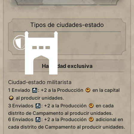
Tipos de ciudades-estado
Militarista
Habilidad exclusiva
Ciudad-estado militarista
1 Enviado
: +2 a la Producción
en la capital
al producir unidades.
3 Enviados
: +2 a la Producción
en cada
distrito de Campamento al producir unidades.
6 Enviados
: +2 a la Producción
adicional en
cada distrito de Campamento al producir unidades.