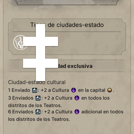
Tipos de ciudades-estado
Cultural
Habilidad exclusiva
Ciudad-estado cultural
1 Enviado
: +2 a Cultura
en la capital
.
3 Enviados
: +2 a Cultura
en todos los
distritos de los Teatros.
6 Enviados
: +2 a Cultura
adicional en todos
los distritos de los Teatros.