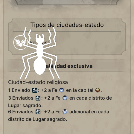
Tipos de ciudades-estado
Religiosa
Habilidad exclusiva
Ciudad-estado religiosa
1 Enviado
: +2 a Fe
en la capital
.
3 Enviados
: +2 a Fe
en cada distrito de
Lugar sagrado.
6 Enviados
: +2 a Fe
adicional en cada
distrito de Lugar sagrado.