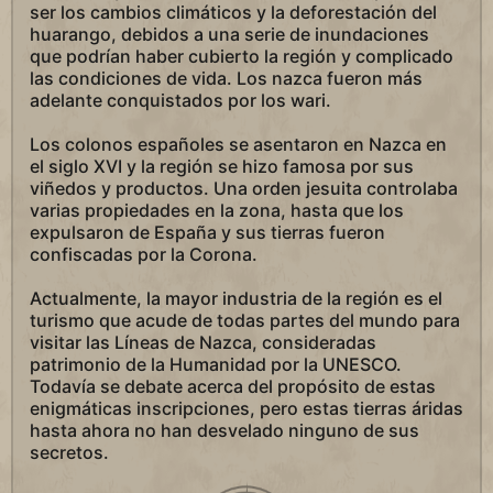
ser los cambios climáticos y la deforestación del
huarango, debidos a una serie de inundaciones
que podrían haber cubierto la región y complicado
las condiciones de vida. Los nazca fueron más
adelante conquistados por los wari.
Los colonos españoles se asentaron en Nazca en
el siglo XVI y la región se hizo famosa por sus
viñedos y productos. Una orden jesuita controlaba
varias propiedades en la zona, hasta que los
expulsaron de España y sus tierras fueron
confiscadas por la Corona.
Actualmente, la mayor industria de la región es el
turismo que acude de todas partes del mundo para
visitar las Líneas de Nazca, consideradas
patrimonio de la Humanidad por la UNESCO.
Todavía se debate acerca del propósito de estas
enigmáticas inscripciones, pero estas tierras áridas
hasta ahora no han desvelado ninguno de sus
secretos.