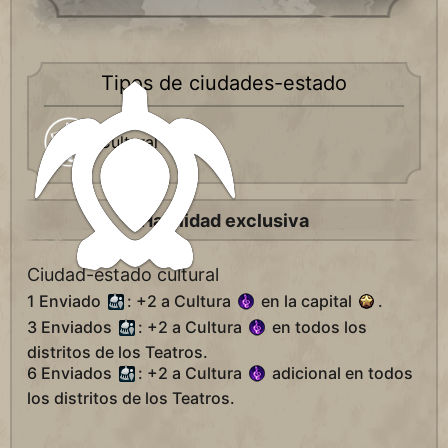
Tipos de ciudades-estado
Cultural
Habilidad exclusiva
Ciudad-estado cultural
1 Enviado
: +2 a Cultura
en la capital
.
3 Enviados
: +2 a Cultura
en todos los
distritos de los Teatros.
6 Enviados
: +2 a Cultura
adicional en todos
los distritos de los Teatros.