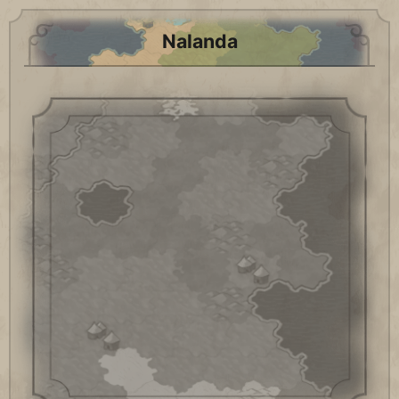
Nalanda