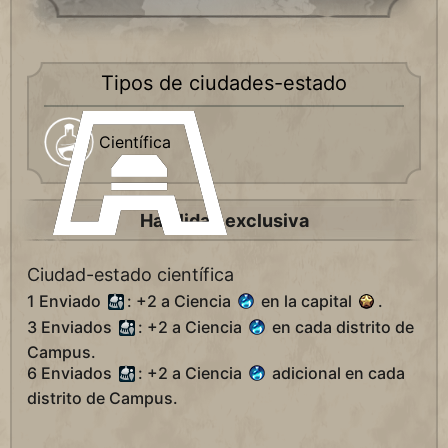
Tipos de ciudades-estado
Científica
Habilidad exclusiva
Ciudad-estado científica
1 Enviado
: +2 a Ciencia
en la capital
.
3 Enviados
: +2 a Ciencia
en cada distrito de
Campus.
6 Enviados
: +2 a Ciencia
adicional en cada
distrito de Campus.