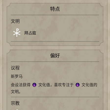
特点
文明
拜占庭
偏好
议程
新罗马
会设法获得
文化值，喜欢专注于
文化值的
文明。
宗教