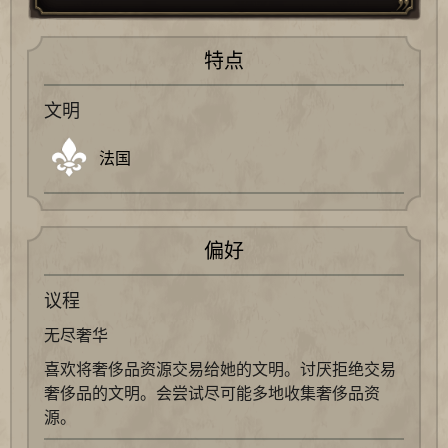
特点
文明
法国
偏好
议程
无尽奢华
喜欢将奢侈品资源交易给她的文明。讨厌拒绝交易
奢侈品的文明。会尝试尽可能多地收集奢侈品资
源。