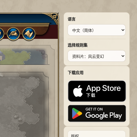
语言
选择规则集
下载应用
版权