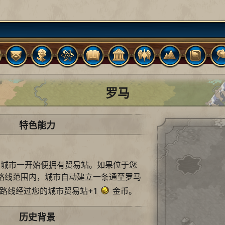
罗马
特色能力
的城市一开始便拥有贸易站。如果位于您
路线范围内，城市自动建立一条通至罗马
路线经过您的城市贸易站+1
金币。
历史背景