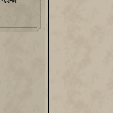
在全盛时期）