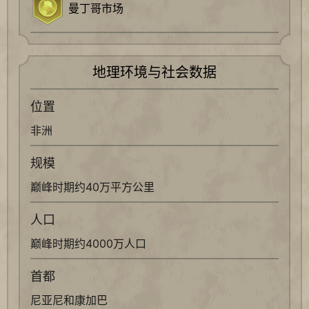
曼丁哥市场
地理环境与社会数据
位置
非洲
规模
巅峰时期约40万平方公里
人口
巅峰时期约4000万人口
首都
尼亚尼和康加巴