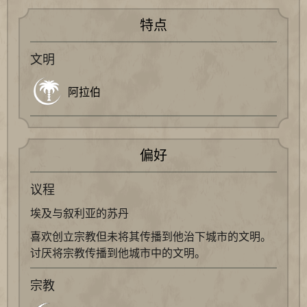
特点
文明
阿拉伯
偏好
议程
埃及与叙利亚的苏丹
喜欢创立宗教但未将其传播到他治下城市的文明。
讨厌将宗教传播到他城市中的文明。
宗教