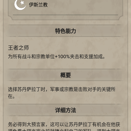
伊斯兰教
特色能力
王者之师
为所有战斗和宗教单位+100%夹击和支援加成。
概要
选择苏丹萨拉丁时，军事或宗教是击败对手的关键所
在。
详细方法
务必得到大预言家，这可以让苏丹萨拉丁有机会在他获