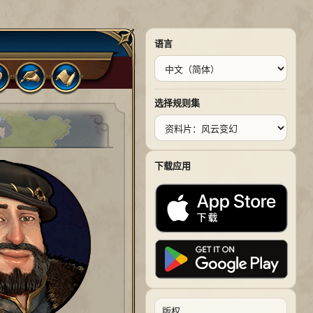
语言
选择规则集
下载应用
版权