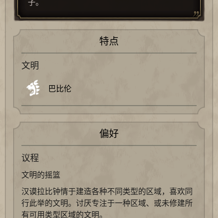
子。
特点
文明
巴比伦
偏好
议程
文明的摇篮
汉谟拉比钟情于建造各种不同类型的区域，喜欢同
行此举的文明。讨厌专注于一种区域、或未修建所
有可用类型区域的文明。