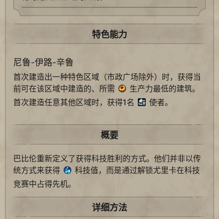
特色能力
尼鲁-伊路-辛鲁
首次建造出一种特色区域（市政广场除外）时，获得当
前可在该区域中建造的、所需
生产力最低的建筑。
首次建造任意其他区域时，获得1名
使者。
概要
巴比伦重新定义了获得科技胜利的方式。他们并非以传
统方式来获得
科技值，而是通过解锁尤里卡在科技
竞赛中占得先机。
详细方法