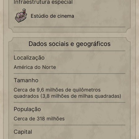
Infraestrutura especial
Estúdio de cinema
Dados sociais e geográficos
Localização
América do Norte
Tamanho
Cerca de 9,6 milhões de quilômetros
quadrados (3,8 milhões de milhas quadradas)
População
Cerca de 318 milhões
Capital