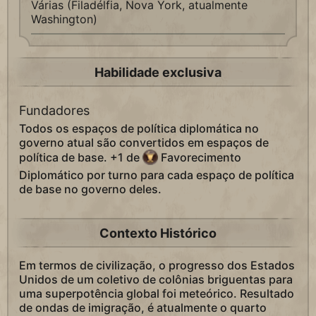
Várias (Filadélfia, Nova York, atualmente
Washington)
Habilidade exclusiva
Fundadores
Todos os espaços de política diplomática no
governo atual são convertidos em espaços de
política de base. +1 de
Favorecimento
Diplomático por turno para cada espaço de política
de base no governo deles.
Contexto Histórico
Em termos de civilização, o progresso dos Estados
Unidos de um coletivo de colônias briguentas para
uma superpotência global foi meteórico. Resultado
de ondas de imigração, é atualmente o quarto