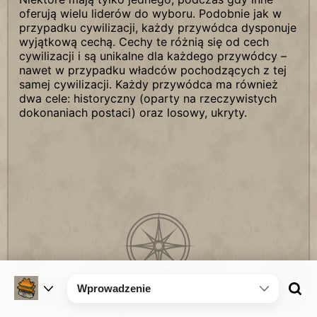
oferują wielu liderów do wyboru. Podobnie jak w
przypadku cywilizacji, każdy przywódca dysponuje
wyjątkową cechą. Cechy te różnią się od cech
cywilizacji i są unikalne dla każdego przywódcy –
nawet w przypadku władców pochodzących z tej
samej cywilizacji. Każdy przywódca ma również
dwa cele: historyczny (oparty na rzeczywistych
dokonaniach postaci) oraz losowy, ukryty.
Wprowadzenie