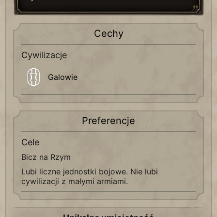
Cechy
Cywilizacje
Galowie
Preferencje
Cele
Bicz na Rzym
Lubi liczne jednostki bojowe. Nie lubi
cywilizacji z małymi armiami.