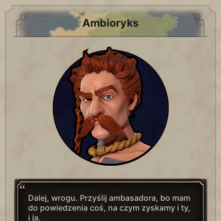
Ambioryks
Dalej, wrogu. Przyślij ambasadora, bo mam
do powiedzenia coś, na czym zyskamy i ty,
i ja.