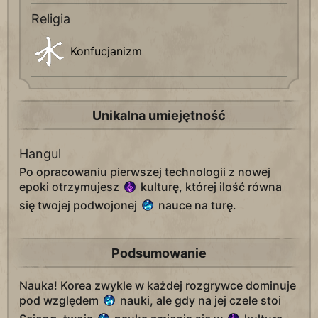
Religia
Konfucjanizm
Unikalna umiejętność
Hangul
Po opracowaniu pierwszej technologii z nowej
epoki otrzymujesz
kulturę, której ilość równa
się twojej podwojonej
nauce na turę.
Podsumowanie
Nauka! Korea zwykle w każdej rozgrywce dominuje
pod względem
nauki, ale gdy na jej czele stoi