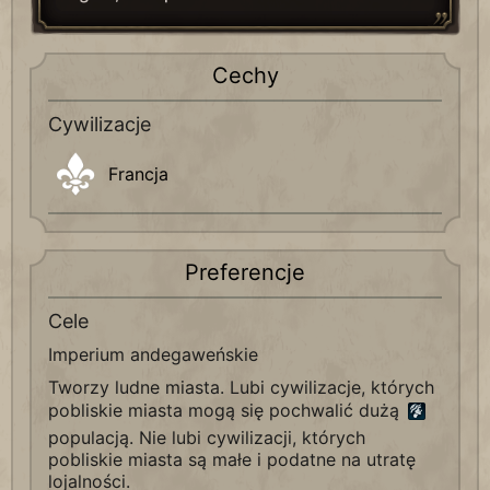
Cechy
Cywilizacje
Francja
Preferencje
Cele
Imperium andegaweńskie
Tworzy ludne miasta. Lubi cywilizacje, których
pobliskie miasta mogą się pochwalić dużą
populacją. Nie lubi cywilizacji, których
pobliskie miasta są małe i podatne na utratę
lojalności.