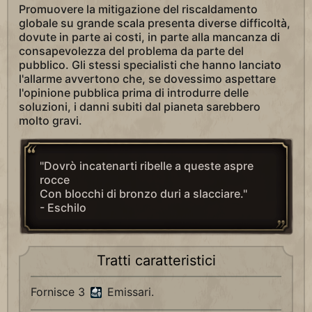
Promuovere la mitigazione del riscaldamento
globale su grande scala presenta diverse difficoltà,
dovute in parte ai costi, in parte alla mancanza di
consapevolezza del problema da parte del
pubblico. Gli stessi specialisti che hanno lanciato
l'allarme avvertono che, se dovessimo aspettare
l'opinione pubblica prima di introdurre delle
soluzioni, i danni subiti dal pianeta sarebbero
molto gravi.
"Dovrò incatenarti ribelle a queste aspre
rocce
Con blocchi di bronzo duri a slacciare."
- Eschilo
Tratti caratteristici
Fornisce 3
Emissari.