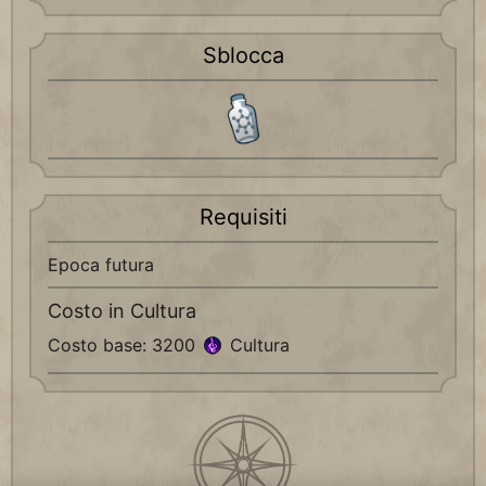
Sblocca
Requisiti
Epoca futura
Costo in Cultura
Costo base: 3200
Cultura