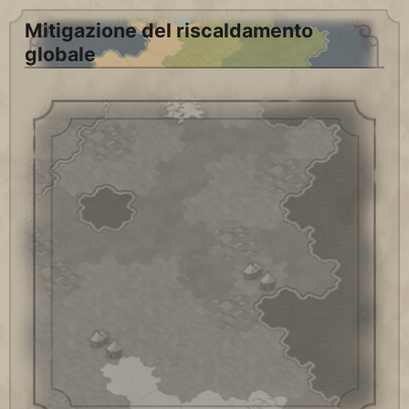
Mitigazione del riscaldamento
globale