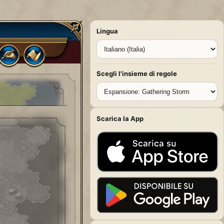
Lingua
Scegli l'insieme di regole
Scarica la App