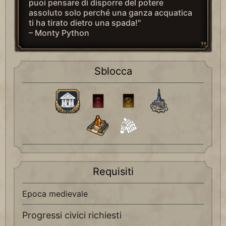
puoi pensare di disporre del potere
assoluto solo perché una ganza acquatica
ti ha tirato dietro una spada!"
– Monty Python
Sblocca
Requisiti
Epoca medievale
Progressi civici richiesti