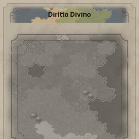
Diritto Divino