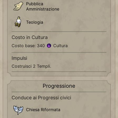
Pubblica
Amministrazione
Teologia
Costo in Cultura
Costo base: 340
Cultura
Impulsi
Costruisci 2 Templi.
Progressione
Conduce ai Progressi civici
Chiesa Riformata