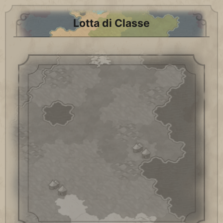
Lotta di Classe