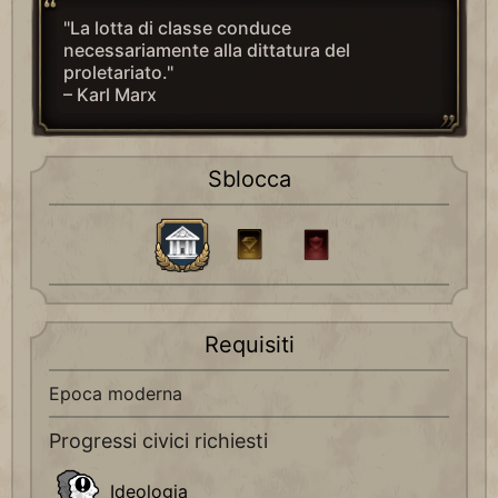
"La lotta di classe conduce
necessariamente alla dittatura del
proletariato."
– Karl Marx
Sblocca
Requisiti
Epoca moderna
Progressi civici richiesti
Ideologia