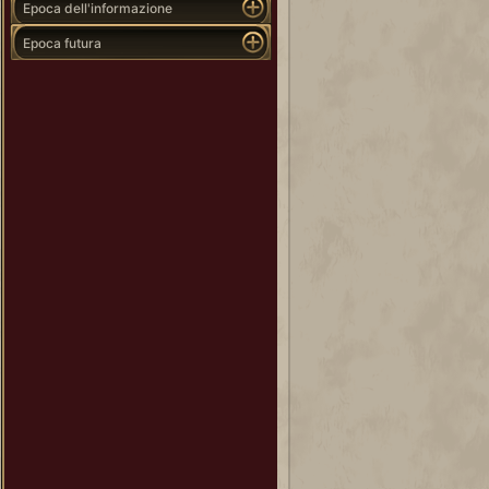
Epoca dell'informazione
Epoca futura