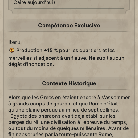
Caire aujourd'hui)
Compétence Exclusive
Iteru
Production +15 % pour les quartiers et les
merveilles si adjacent à un fleuve. Ne subit aucun
dégât d'inondation.
Contexte Historique
Alors que les Grecs en étaient encore à s'assommer
à grands coups de gourdin et que Rome n'était
qu'une plaine perdue au milieu de sept collines,
l'Égypte des pharaons avait déjà établi sur les
berges du Nil une civilisation à l'épreuve du temps,
ou tout du moins de quelques millénaires. Avant de
finir absorbées par la toute-puissante Rome,