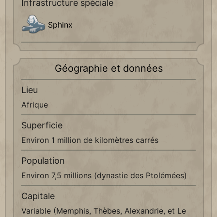
Infrastructure spéciale
Sphinx
Géographie et données
Lieu
Afrique
Superficie
Environ 1 million de kilomètres carrés
Population
Environ 7,5 millions (dynastie des Ptolémées)
Capitale
Variable (Memphis, Thèbes, Alexandrie, et Le