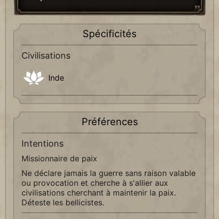
Spécificités
Civilisations
Inde
Préférences
Intentions
Missionnaire de paix
Ne déclare jamais la guerre sans raison valable
ou provocation et cherche à s'allier aux
civilisations cherchant à maintenir la paix.
Déteste les bellicistes.