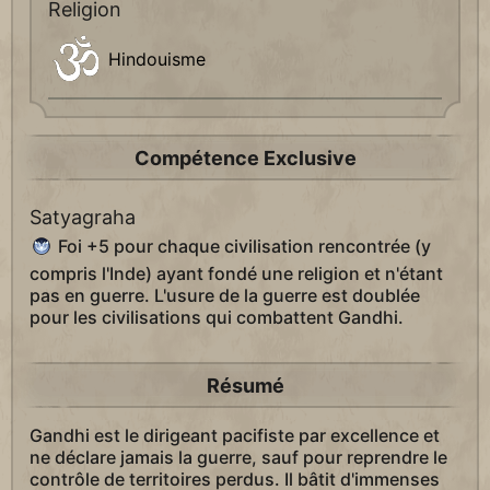
Religion
Hindouisme
Compétence Exclusive
Satyagraha
Foi +5 pour chaque civilisation rencontrée (y
compris l'Inde) ayant fondé une religion et n'étant
pas en guerre. L'usure de la guerre est doublée
pour les civilisations qui combattent Gandhi.
Résumé
Gandhi est le dirigeant pacifiste par excellence et
ne déclare jamais la guerre, sauf pour reprendre le
contrôle de territoires perdus. Il bâtit d'immenses