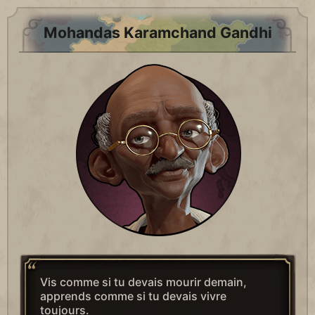
Mohandas Karamchand Gandhi
Vis comme si tu devais mourir demain,
apprends comme si tu devais vivre
toujours.