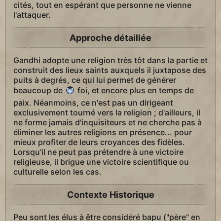
cités, tout en espérant que personne ne vienne
l'attaquer.
Approche détaillée
Gandhi adopte une religion très tôt dans la partie et
construit des lieux saints auxquels il juxtapose des
puits à degrés, ce qui lui permet de générer
beaucoup de
foi, et encore plus en temps de
paix. Néanmoins, ce n'est pas un dirigeant
exclusivement tourné vers la religion ; d'ailleurs, il
ne forme jamais d'inquisiteurs et ne cherche pas à
éliminer les autres religions en présence... pour
mieux profiter de leurs croyances des fidèles.
Lorsqu'il ne peut pas prétendre à une victoire
religieuse, il brigue une victoire scientifique ou
culturelle selon les cas.
Contexte Historique
Peu sont les élus à être considéré bapu ("père" en