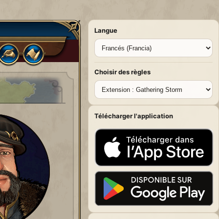
Langue
Choisir des règles
Télécharger l'application