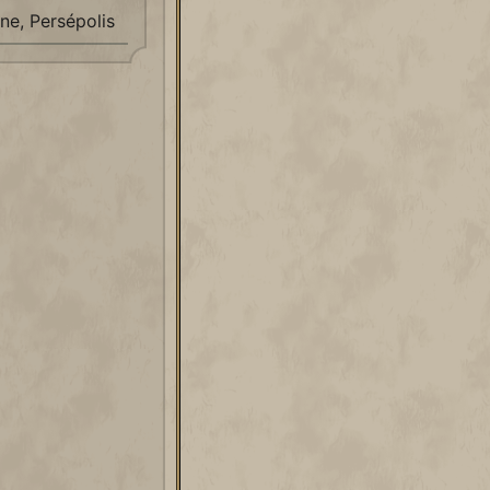
ne, Persépolis