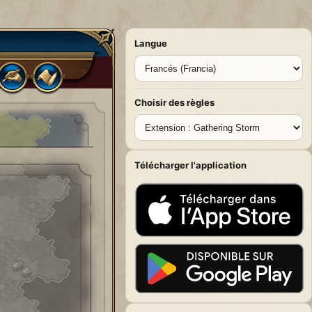
Langue
Choisir des règles
Télécharger l'application