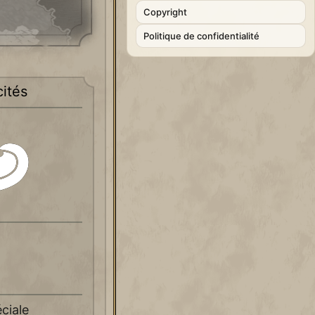
Copyright
Politique de confidentialité
cités
ciale