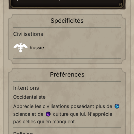
Spécificités
Civilisations
Russie
Préférences
Intentions
Occidentaliste
Apprécie les civilisations possédant plus de
science et de
culture que lui. N'apprécie
pas celles qui en manquent.