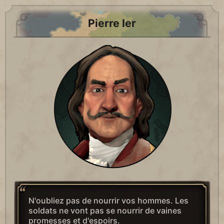
Pierre Ier
N'oubliez pas de nourrir vos hommes. Les
soldats ne vont pas se nourrir de vaines
promesses et d'espoirs.