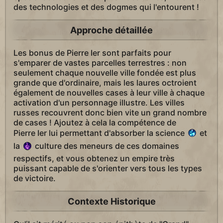
des technologies et des dogmes qui l'entourent !
Approche détaillée
Les bonus de Pierre Ier sont parfaits pour
s'emparer de vastes parcelles terrestres : non
seulement chaque nouvelle ville fondée est plus
grande que d'ordinaire, mais les laures octroient
également de nouvelles cases à leur ville à chaque
activation d'un personnage illustre. Les villes
russes recouvrent donc bien vite un grand nombre
de cases ! Ajoutez à cela la compétence de
Pierre Ier lui permettant d'absorber la science
et
la
culture des meneurs de ces domaines
respectifs, et vous obtenez un empire très
puissant capable de s'orienter vers tous les types
de victoire.
Contexte Historique