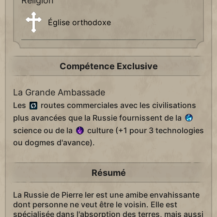
Religion
Église orthodoxe
Compétence Exclusive
La Grande Ambassade
Les
routes commerciales avec les civilisations
plus avancées que la Russie fournissent de la
science ou de la
culture (+1 pour 3 technologies
ou dogmes d'avance).
Résumé
La Russie de Pierre Ier est une amibe envahissante
dont personne ne veut être le voisin. Elle est
spécialisée dans l'absorption des terres, mais aussi