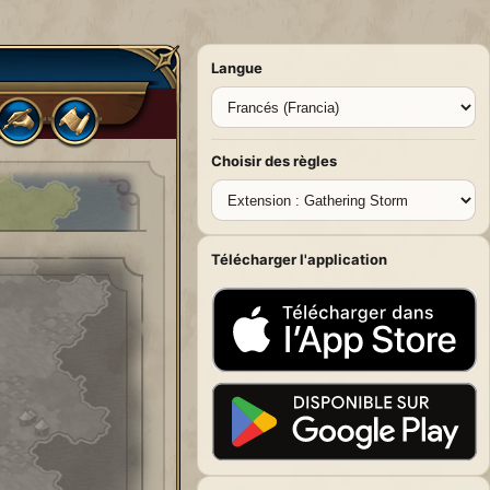
Langue
Choisir des règles
Télécharger l'application