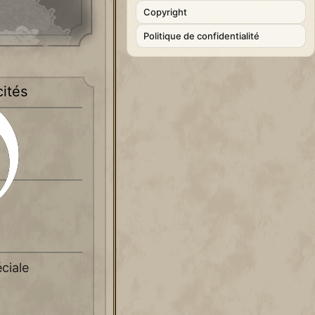
Copyright
Politique de confidentialité
cités
ciale