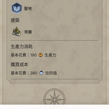
聖地
建築
寺廟
生產力消耗
基本花費：190
生產力
購買成本
基本花費：380
信仰值