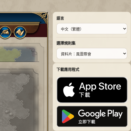
語言
選擇規則集
下載應用程式