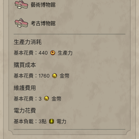
藝術博物館
考古博物館
生產力消耗
基本花費：440
生產力
購買成本
基本花費：1760
金幣
維護費用
基本花費：3
金幣
電力花費
基本負載：3點
電力