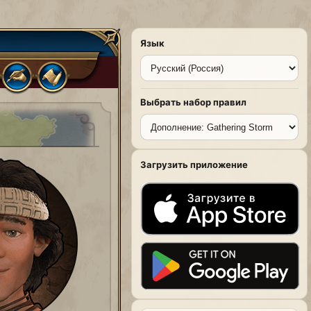
Язык
Выбрать набор правил
Загрузить приложение