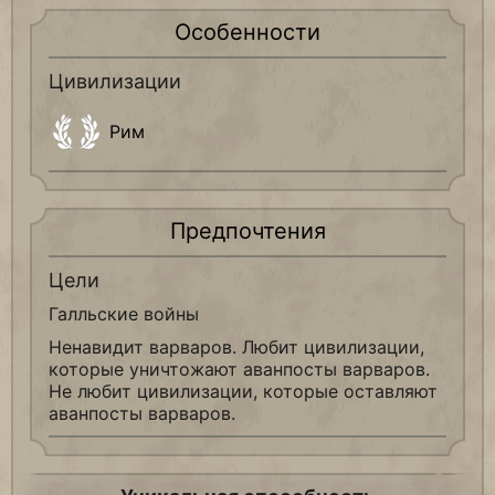
Особенности
Цивилизации
Рим
Предпочтения
Цели
Галльские войны
Ненавидит варваров. Любит цивилизации,
которые уничтожают аванпосты варваров.
Не любит цивилизации, которые оставляют
аванпосты варваров.