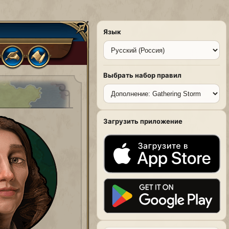
Язык
Выбрать набор правил
Загрузить приложение