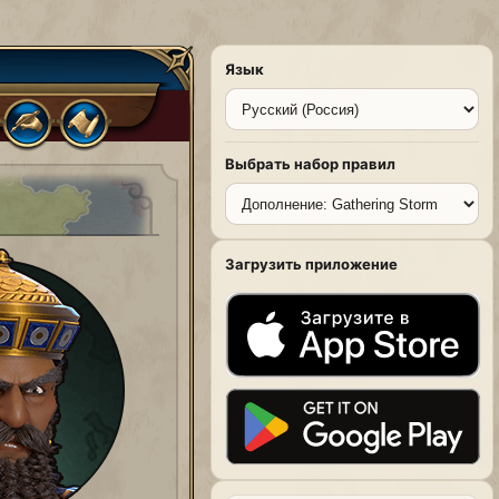
Язык
Выбрать набор правил
Загрузить приложение