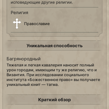
исповедующие другие религии.
Религия
Православие
Уникальная способность
Багрянородный
Тяжелая и легкая кавалерия наносит полный
урон городам, имеющим ту же религию, что и
Византия. При исследовании социального
института «Божественное право» вы получаете
уникальный юнит — тагма.
Краткий обзор