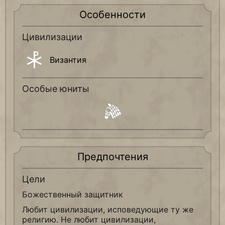
Особенности
Цивилизации
Византия
Особые юниты
Предпочтения
Цели
Божественный защитник
Любит цивилизации, исповедующие ту же
религию. Не любит цивилизации,