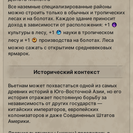
Все наземные специализированные районы
можно строить только в обычных и тропических
лесах и на болотах. Каждое здание приносит
доход в зависимости от расположения: +1
культуры в лесу, +1
науки в тропическом
лесу и +1
производства на болотах. Леса
можно сажать с открытием средневековых
ярмарок.
Исторический контекст
Вьетнам может похвастаться одной из самых
древних историй в Юго-Восточной Азии, но его
история отражает постоянную борьбу за
независимость от других государств —
китайских императоров, европейских
колонизаторов и даже Соединенных Штатов
Америки.