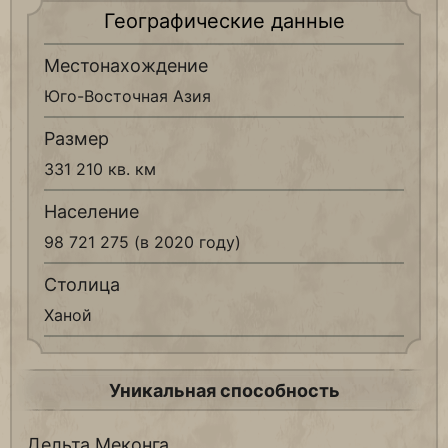
Географические данные
Местонахождение
Юго-Восточная Азия
Размер
331 210 кв. км
Население
98 721 275 (в 2020 году)
Столица
Ханой
Уникальная способность
Дельта Меконга