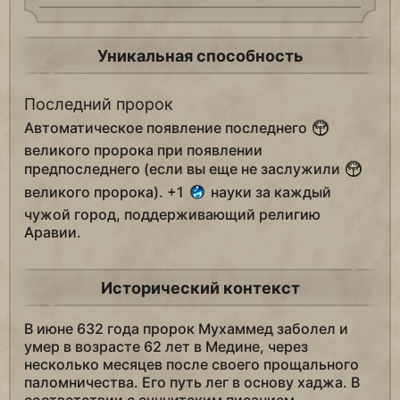
Уникальная способность
Последний пророк
Автоматическое появление последнего
великого пророка при появлении
предпоследнего (если вы еще не заслужили
великого пророка). +1
науки за каждый
чужой город, поддерживающий религию
Аравии.
Исторический контекст
В июне 632 года пророк Мухаммед заболел и
умер в возрасте 62 лет в Медине, через
несколько месяцев после своего прощального
паломничества. Его путь лег в основу хаджа. В